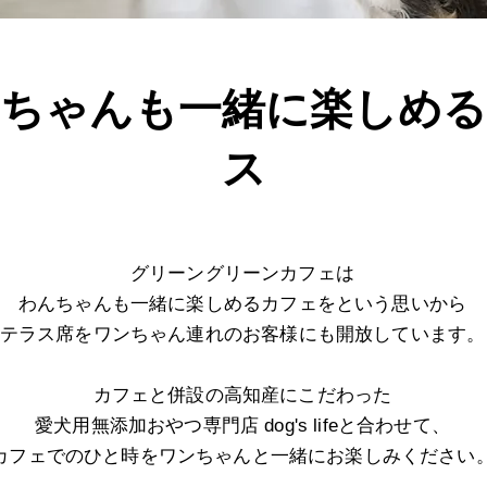
ちゃんも一緒に楽しめ
ス
グリーングリーンカフェは
わんちゃんも一緒に楽しめるカフェを
という思いから
テラス席をワンちゃん連れのお客様にも開放しています。
カフェと併設の高知産にこだわった
愛犬用無添加おやつ専門店
dog's lifeと
合わせて、
カフェでのひと時をワン
ちゃんと一緒にお楽しみください